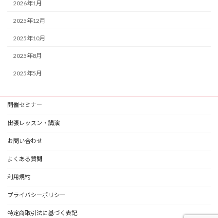
2026年1月
2025年12月
2025年10月
2025年8月
2025年5月
開催セミナー
出張レッスン・講演
お問い合わせ
よくある質問
利用規約
プライバシーポリシー
特定商取引法に基づく表記