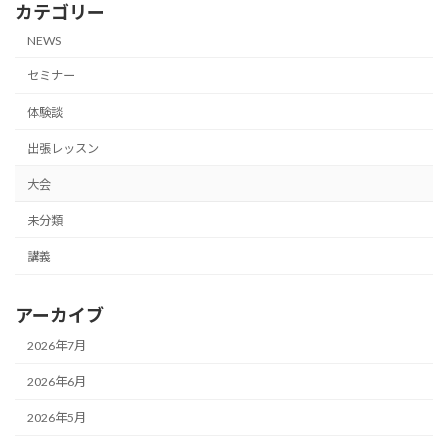
カテゴリー
NEWS
セミナー
体験談
出張レッスン
大会
未分類
講義
アーカイブ
2026年7月
2026年6月
2026年5月