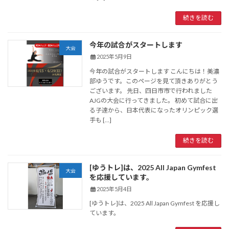
続きを読む
今年の試合がスタートします
大会
2025年5月9日
今年の試合がスタートします こんにちは！美濃
部ゆうです。このページを見て頂きありがとう
ございます。 先日、四日市市で行われました
AJGの大会に行ってきました。 初めて試合に出
る子達から、日本代表になったオリンピック選
手も […]
続きを読む
[ゆうトレ]は、2025 All Japan Gymfest
大会
を応援しています。
2025年5月4日
[ゆうトレ]は、2025 All Japan Gymfest を応援し
ています。