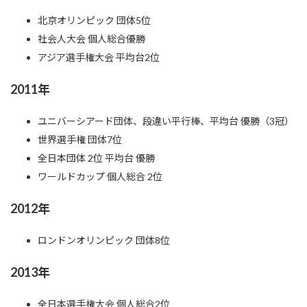
北京オリンピック 団体5位
社会人大会 個人総合優勝
アジア選手権大会 平均台2位
2011年
ユニバーシアード団体、段違い平行棒、平均台 優勝（3冠）
世界選手権 団体7位
全日本団体 2位 平均台 優勝
ワールドカップ 個人総合 2位
2012年
ロンドンオリンピック 団体8位
2013年
全日本選手権大会 個人総合2位