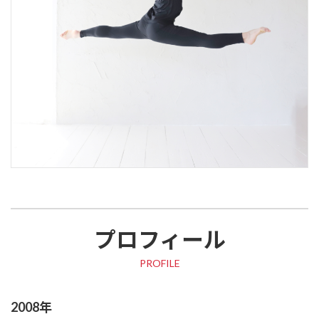
プロフィール
PROFILE
2008年