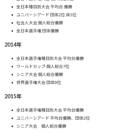
全日本種目別大会 平均台 優勝
ユニバーシアード 団体2位 床5位
社会人大会 個人総合優勝
全日本選手権 団体優勝
2014年
全日本選手権種目別大会 平均台優勝
ワールドカップ 個人総合7位
シニア大会 個人総合優勝
世界選手権大会 団体8位
2015年
全日本選手権種目別大会 平均台優勝
ユニバーシアード 平均台優勝、団体2位
シニア大会 個人総合優勝