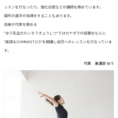
ッスンを行なったり、強化合宿などの講師を務めています。
国外の選手の指導をすることもあります。
自身が代表を務める
”ゆう先生のたいそうきょうしつ”ではカナダでの経験をもとに
”英語＆GYMNASTICS"を開講し幼児へのレッスンを行なっていま
す。
代表 美濃部 ゆう