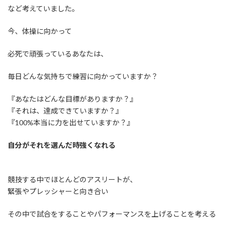
など考えていました。
今、体操に向かって
必死で頑張っているあなたは、
毎日どんな気持ちで練習に向かっていますか？
『あなたはどんな目標がありますか？』
『それは、達成できていますか？』
『100%本当に力を出せていますか？』
自分がそれを選んだ時強くなれる
競技する中でほとんどのアスリートが、
緊張やプレッシャーと向き合い
その中で試合をすることやパフォーマンスを上げることを考える