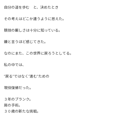
自分の道を歩む と、決めたとき
その考えはどこか違うように思えた。
競技の厳しさは十分に知っている。
嫌と言うほど感じてきた。
なのにまた、この世界に戻ろうとしてる。
私の中では、
”戻る”ではなく”進む”ための
現役復帰だった。
３年のブランク。
肩の手術。
３０歳の新たな挑戦。