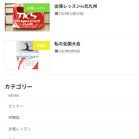
出張レッスンin北九州
出張レッスン
2025年10月30日
私の全国大会
体験談
2025年8月4日
カテゴリー
NEWS
セミナー
体験談
出張レッスン