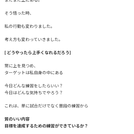
そう悟った時、
私の行動も変わりました。
考え方も変わっていきました。
[ どうやったら上手くなれるだろう]
常に上を見つめ、
ターゲットは私自身の中にある
今日どんな練習をしたらいい？
今日はどんな気持ちでやろう？
これは、単に試合だけでなく普段の練習から
質のいい内容
目標を達成するための練習ができているか？