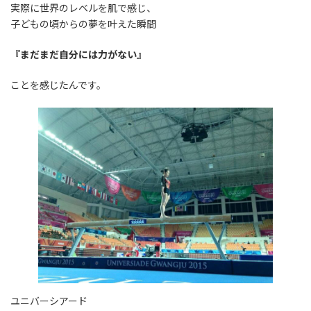
実際に世界のレベルを肌で感じ、
子どもの頃からの夢を叶えた瞬間
『まだまだ自分には力がない』
ことを感じたんです。
ユニバーシアード