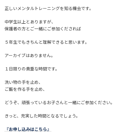
正しいメンタルトレーニングを知る機会です。
中学生以上とありますが、
保護者の方とご一緒にご参加くだされば
５年生でもきちんと理解できると思います。
アーカイブはありません。
１日限りの貴重な時間です。
洗い物の手を止め、
ご飯を作る手を止め、
どうぞ、頑張っているお子さんと一緒にご参加ください。
きっと、充実した時間となるでしょう。
『お申し込みはこちら』