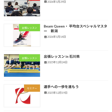
2026年1月29日
Beam Queen・ 平均台スペシャルマスタ
出張レッスン
ー 新潟
2026年1月14日
出張レッスン in 石川県
出張レッスン
2025年12月24日
選手への一歩を進もう
セミナー
2025年12月19日