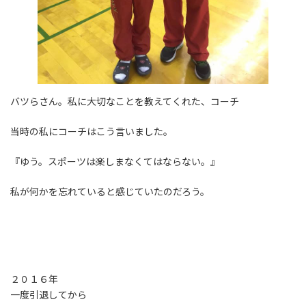
バツらさん。私に大切なことを教えてくれた、コーチ
当時の私にコーチはこう言いました。
『ゆう。スポーツは楽しまなくてはならない。』
私が何かを忘れていると感じていたのだろう。
２０１６年
一度引退してから