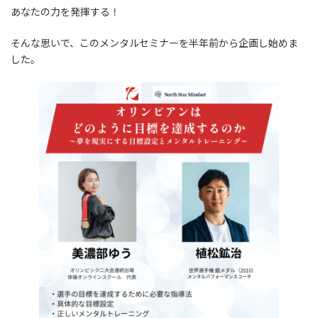
あなたの力を発揮する！
そんな思いで、このメンタルセミナーを半年前から企画し始めま
した。