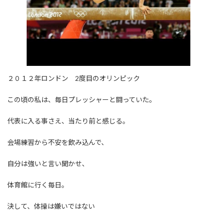
２０１２年ロンドン 2度目のオリンピック
この頃の私は、毎日プレッシャーと闘っていた。
代表に入る事さえ、当たり前と感じる。
会場練習から不安を飲み込んで、
自分は強いと言い聞かせ、
体育館に行く毎日。
決して、体操は嫌いではない