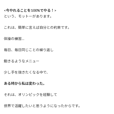
<今やれることを100%でやる！>
という、モットーがあります。
これは、簡単に言えば自分との約束です。
体操の練習…
毎日、毎日同じことの繰り返し
飽きるようなメニュー
少し手を抜きたくなる中で、
ある時から私は変わった。
それは、オリンピックを経験して
世界で活躍したいと思うようになったからです。