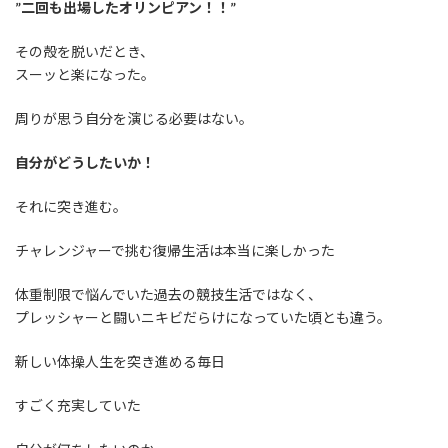
”二回も出場したオリンピアン！！”
その殻を脱いだとき、
スーッと楽になった。
周りが思う自分を演じる必要はない。
自分がどうしたいか！
それに突き進む。
チャレンジャーで挑む復帰生活は本当に楽しかった
体重制限で悩んでいた過去の競技生活ではなく、
プレッシャーと闘いニキビだらけになっていた頃とも違う。
新しい体操人生を突き進める毎日
すごく充実していた