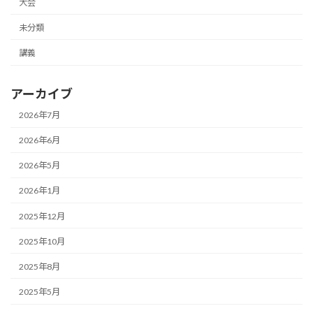
大会
未分類
講義
アーカイブ
2026年7月
2026年6月
2026年5月
2026年1月
2025年12月
2025年10月
2025年8月
2025年5月