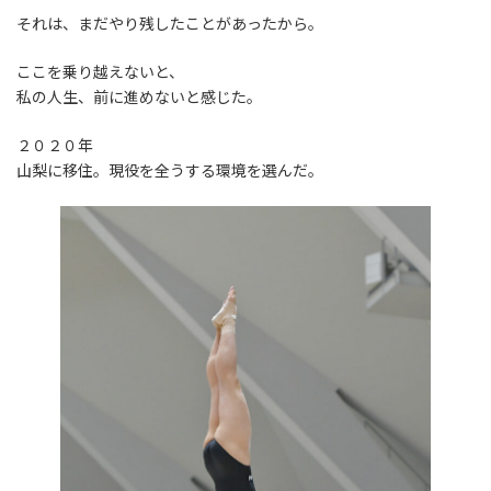
それは、まだやり残したことがあったから。
ここを乗り越えないと、
私の人生、前に進めないと感じた。
２０２０年
山梨に移住。現役を全うする環境を選んだ。