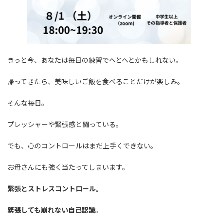
きっと今、あなたは毎日の練習でへとへとかもしれない。
帰ってきたら、美味しいご飯を食べることだけが楽しみ。
そんな毎日。
プレッシャーや緊張感と闘っている。
でも、心のコントロールはまだ上手くできない。
お母さんにも強く当たってしまいます。
緊張とストレスコントロール。
緊張しても崩れない自己認識
。