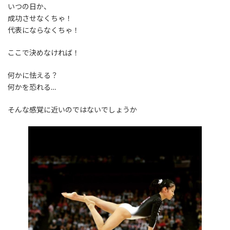
いつの日か、
成功させなくちゃ！
代表にならなくちゃ！
ここで決めなければ！
何かに怯える？
何かを恐れる…
そんな感覚に近いのではないでしょうか