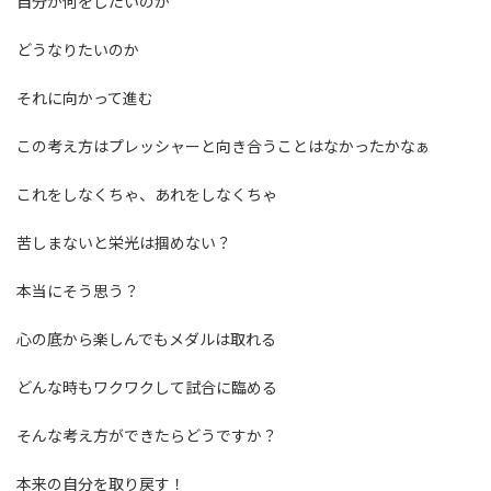
自分が何をしたいのか
どうなりたいのか
それに向かって進む
この考え方はプレッシャーと向き合うことはなかったかなぁ
これをしなくちゃ、あれをしなくちゃ
苦しまないと栄光は掴めない？
本当にそう思う？
心の底から楽しんでもメダルは取れる
どんな時もワクワクして試合に臨める
そんな考え方ができたらどうですか？
本来の自分を取り戻す！