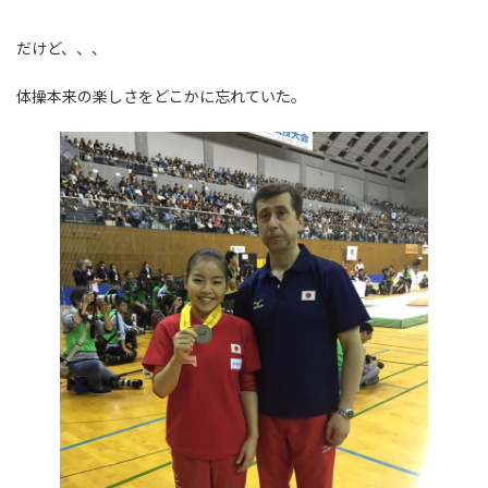
だけど、、、
体操本来の楽しさをどこかに忘れていた。