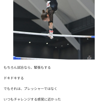
もちろん試合なら、緊張もする
ドキドキする
でもそれは、プレッシャーではなく
いつもチャレンジする感覚に近かった