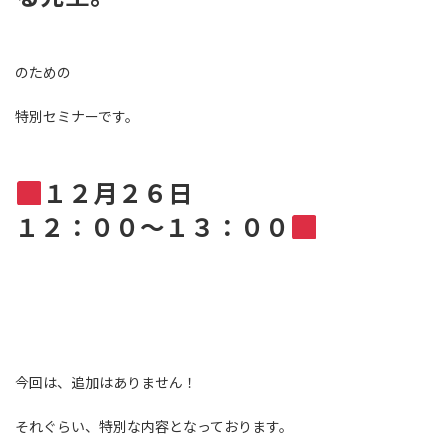
のための
特別セミナーです。
１２月２６日
１２：００〜１３：００
今回は、追加はありません！
それぐらい、特別な内容となっております。