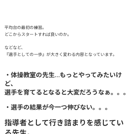
平均台の最初の練習。
どこからスタートすれば良いのか。
などなど、
『選手としての一歩』が大きく変わる内容となっています。
・体操教室の先生…もっとやってみたいけ
ど、
選手を育てるとなると大変だろうなぁ。。。
・選手の結果が今一つ伸びない。。。
指導者として行き詰まりを感じてい
る先生。