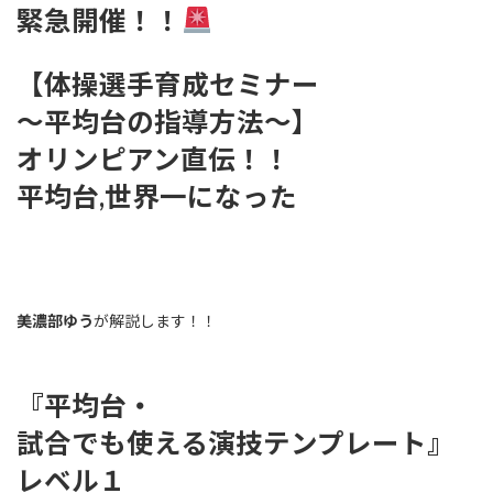
緊急開催！！
【体操選手育成セミナー
〜平均台の指導方法〜】
オリンピアン直伝！！
平均台,世界一になった
美濃部ゆう
が解説します！！
『平均台・
試合でも使える演技テンプレート』
レベル１