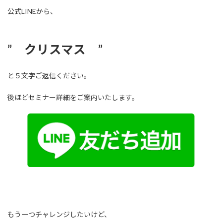
公式LINEから、
” クリスマス ”
と５文字ご返信ください。
後ほどセミナー詳細をご案内いたします。
もう一つチャレンジしたいけど、