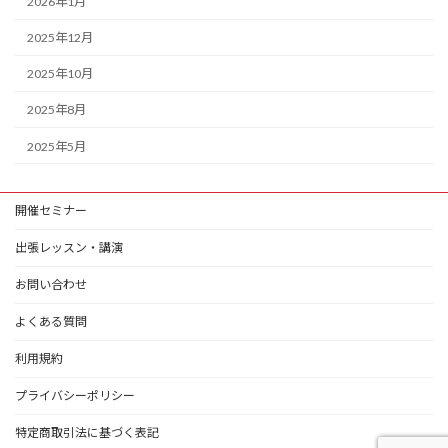
2026年1月
2025年12月
2025年10月
2025年8月
2025年5月
開催セミナー
出張レッスン・講演
お問い合わせ
よくある質問
利用規約
プライバシーポリシー
特定商取引法に基づく表記