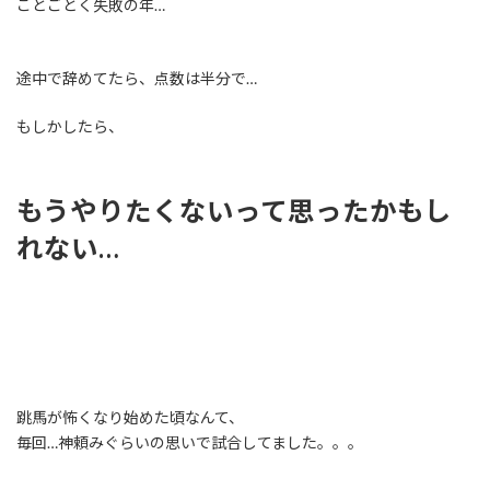
ことごとく失敗の年…
途中で辞めてたら、点数は半分で…
もしかしたら、
もうやりたくないって思ったかもし
れない…
跳馬が怖くなり始めた頃なんて、
毎回…神頼みぐらいの思いで試合してました。。。