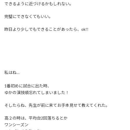
できるように近づけるかもしれない。
完璧にできなくてもいい。
昨日より少しでもできることがあったら、ok!!
私はね…
1番初めに試合に出た時、
ゆかの演技順忘れてしまいました！
そしたらね、先生が前に来てお手本見せて教えてくれた。
高２の時は、平均台2回落ちるとか
ワンシーズン