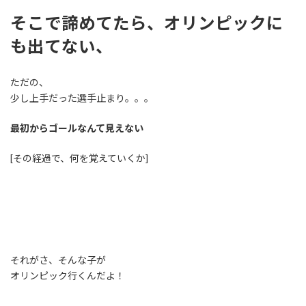
そこで諦めてたら、オリンピックに
も出てない、
ただの、
少し上手だった選手止まり。。。
最初からゴールなんて見えない
[その経過で、何を覚えていくか]
それがさ、そんな子が
オリンピック行くんだよ！