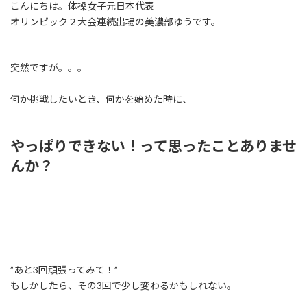
こんにちは。体操女子元日本代表
オリンピック２大会連続出場の美濃部ゆうです。
突然ですが。。。
何か挑戦したいとき、何かを始めた時に、
やっぱりできない！って思ったことありませ
んか？
”あと3回頑張ってみて！”
もしかしたら、その3回で少し変わるかもしれない。