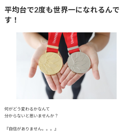
平均台で2度も世界一になれるんで
す！
何がどう変わるかなんて
分からないと思いませんか？
『自信がありません。。。』