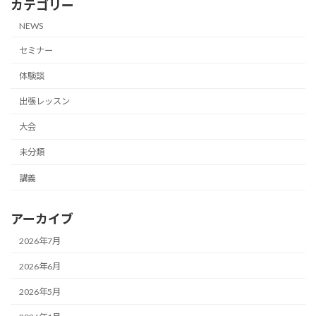
カテゴリー
NEWS
セミナー
体験談
出張レッスン
大会
未分類
講義
アーカイブ
2026年7月
2026年6月
2026年5月