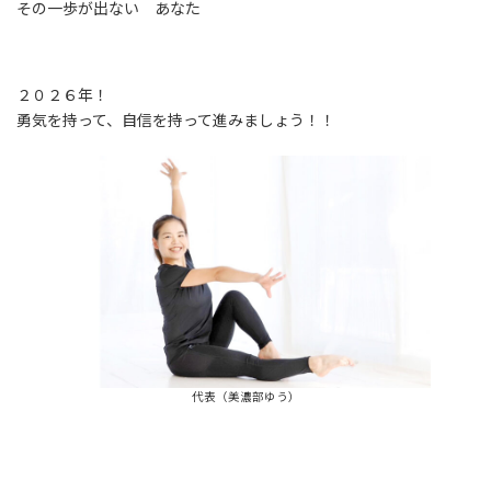
その一歩が出ない あなた
２０２６年！
勇気を持って、自信を持って進みましょう！！
代表（美濃部ゆう）