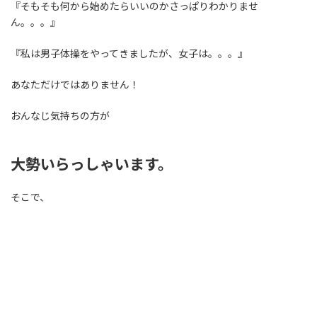
『そもそも何から始めたらいいのかさっぱりわかりませ
ん。。。』
『私は男子体操をやってきましたが、女子は。。。』
あなただけではありません！
おんなじ気持ちの方が
大勢いらっしゃいます。
そこで、