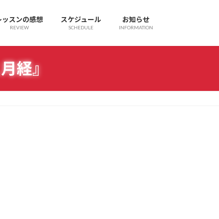
レッスンの感想
スケジュール
お知らせ
REVIEW
SCHEDULE
INFORMATION
と月経』